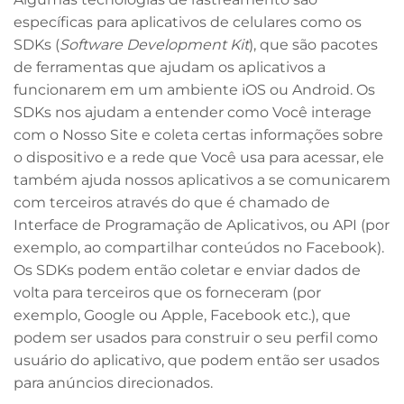
específicas para aplicativos de celulares como os
SDKs (
Software Development Kit
), que são pacotes
de ferramentas que ajudam os aplicativos a
funcionarem em um ambiente iOS ou Android. Os
SDKs nos ajudam a entender como Você interage
com o Nosso Site e coleta certas informações sobre
o dispositivo e a rede que Você usa para acessar, ele
também ajuda nossos aplicativos a se comunicarem
com terceiros através do que é chamado de
Interface de Programação de Aplicativos, ou API (por
exemplo, ao compartilhar conteúdos no Facebook).
Os SDKs podem então coletar e enviar dados de
volta para terceiros que os forneceram (por
exemplo, Google ou Apple, Facebook etc.), que
podem ser usados para construir o seu perfil como
usuário do aplicativo, que podem então ser usados
para anúncios direcionados.