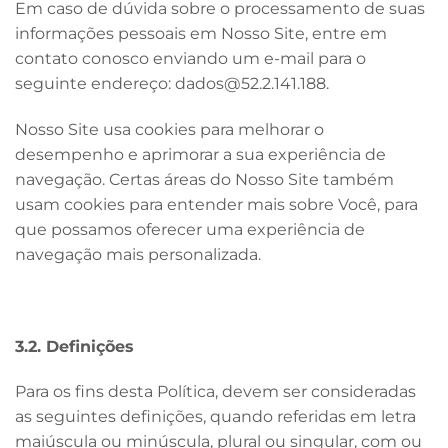
Em caso de dúvida sobre o processamento de suas
informações pessoais em Nosso Site, entre em
contato conosco enviando um e-mail para o
seguinte endereço:
dados@52.2.141.188
.
Nosso Site usa cookies para melhorar o
desempenho e aprimorar a sua experiência de
navegação. Certas áreas do Nosso Site também
usam cookies para entender mais sobre Você, para
que possamos oferecer uma experiência de
navegação mais personalizada.
3.2. Definições
Para os fins desta Política, devem ser consideradas
as seguintes definições, quando referidas em letra
maiúscula ou minúscula, plural ou singular, com ou