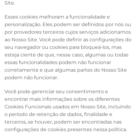
Site.
Esses cookies melhoram a funcionalidade e
personalização. Eles podem ser definidos por nós ou
por provedores terceiros cujos serviços adicionamos
ao Nosso Site. Você pode definir as configurações do
seu navegador ou cookies para bloqueá-los, mas
esteja ciente de que, nesse caso, algumas ou todas
essas funcionalidades podem não funcionar
corretamente e que algumas partes do Nosso Site
podem não funcionar.
Você pode gerenciar seu consentimento e
encontrar mais informações sobre os diferentes
Cookies Funcionais usados em Nosso Site, incluindo
o período de retenção de dados, finalidade e
terceiros, se houver, podem ser encontradas nas
configurações de cookies presentes nessa política.