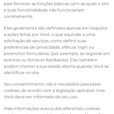
para fornecer as funções básicas, sem as quais o site
e suas funcionalidade não funcionariam
corretamente.
Eles geralmente são definidos apenas em resposta
a ações feitas por Você, o que equivale a uma
solicitação de serviços, como definir suas
preferências de privacidade, efetuar login ou
preencher formulários. (por exemplo, se registrar em
eventos ou fornecer feedbacks). Eles também
podem manter a sua sessão aberta quando Você se
identificar no site.
Seu consentimento não é necessário para estes
cookies, de acordo com a legislação aplicável, mas
Você deve ser informado de seu uso.
Mais informações acerca dos diferentes cookies