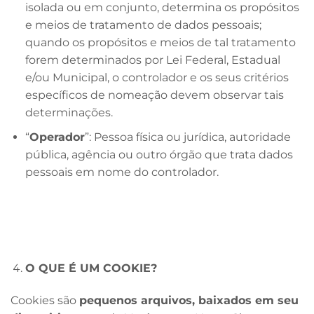
isolada ou em conjunto, determina os propósitos
e meios de tratamento de dados pessoais;
quando os propósitos e meios de tal tratamento
forem determinados por Lei Federal, Estadual
e/ou Municipal, o controlador e os seus critérios
específicos de nomeação devem observar tais
determinações.
“
Operador
”: Pessoa física ou jurídica, autoridade
pública, agência ou outro órgão que trata dados
pessoais em nome do controlador.
O QUE É UM COOKIE?
Cookies são
pequenos arquivos, baixados em seu