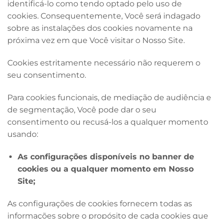
identificá-lo como tendo optado pelo uso de
cookies. Consequentemente, Você será indagado
sobre as instalações dos cookies novamente na
próxima vez em que Você visitar o Nosso Site.
Cookies estritamente necessário não requerem o
seu consentimento.
Para cookies funcionais, de mediação de audiência e
de segmentação, Você pode dar o seu
consentimento ou recusá-los a qualquer momento
usando:
As configurações disponíveis no banner de
cookies ou a qualquer momento em Nosso
Site;
As configurações de cookies fornecem todas as
informações sobre o propósito de cada cookies que