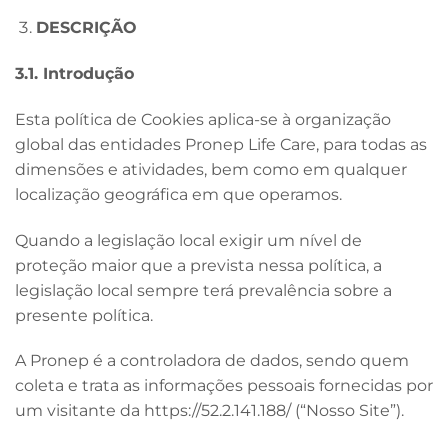
DESCRIÇÃO
3.1. Introdução
Esta política de Cookies aplica-se à organização
global das entidades Pronep Life Care, para todas as
dimensões e atividades, bem como em qualquer
localização geográfica em que operamos.
Quando a legislação local exigir um nível de
proteção maior que a prevista nessa política, a
legislação local sempre terá prevalência sobre a
presente política.
A Pronep é a controladora de dados, sendo quem
coleta e trata as informações pessoais fornecidas por
um visitante da
https://52.2.141.188/
(“Nosso Site”).