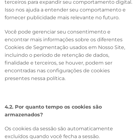
terceiros para expandir seu comportamento digital.
Isso nos ajuda a entender seu comportamento e
fornecer publicidade mais relevante no futuro.
Você pode gerenciar seu consentimento e
encontrar mais informações sobre os diferentes
Cookies de Segmentação usados em Nosso Site,
incluindo o período de retenção de dados,
finalidade e terceiros, se houver, podem ser
encontradas nas configurações de cookies
presentes nessa política.
4.2. Por quanto tempo os cookies são
armazenados?
Os cookies da sessão são automaticamente
excluídos quando você fecha a sessão.