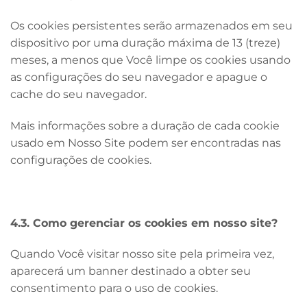
Os cookies persistentes serão armazenados em seu
dispositivo por uma duração máxima de 13 (treze)
meses, a menos que Você limpe os cookies usando
as configurações do seu navegador e apague o
cache do seu navegador.
Mais informações sobre a duração de cada cookie
usado em Nosso Site podem ser encontradas nas
configurações de cookies.
4.3. Como
gerenciar os cookies em nosso site?
Quando Você visitar nosso site pela primeira vez,
aparecerá um banner destinado a obter seu
consentimento para o uso de cookies.