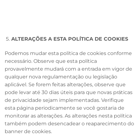
ALTERAÇÕES A ESTA POLÍTICA DE COOKIES
Podemos mudar esta política de cookies conforme
necessário. Observe que esta política
provavelmente mudará com a entrada em vigor de
qualquer nova regulamentação ou legislação
aplicável. Se forem feitas alterações, observe que
pode levar até 30 dias úteis para que novas práticas
de privacidade sejam implementadas. Verifique
esta página periodicamente se você gostaria de
monitorar as alterações. As alterações nesta política
também podem desencadear o reaparecimento do
banner de cookies.