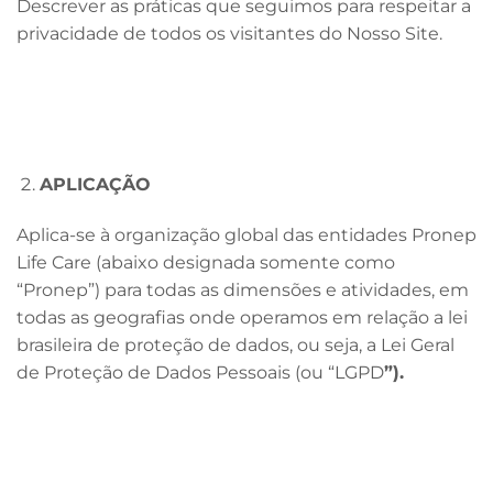
Descrever as práticas que seguimos para respeitar a
privacidade de todos os visitantes do Nosso Site.
APLICAÇÃO
Aplica-se à organização global das entidades Pronep
Life Care (abaixo designada somente como
“Pronep”) para todas as dimensões e atividades, em
todas as geografias onde operamos em relação a lei
brasileira de proteção de dados, ou seja, a Lei Geral
de Proteção de Dados Pessoais (ou “LGPD
”).