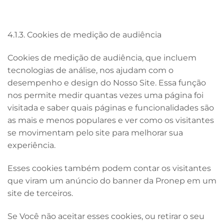
4.1.3. Cookies de medição de audiência
Cookies de medição de audiência, que incluem
tecnologias de análise, nos ajudam com o
desempenho e design do Nosso Site. Essa função
nos permite medir quantas vezes uma página foi
visitada e saber quais páginas e funcionalidades são
as mais e menos populares e ver como os visitantes
se movimentam pelo site para melhorar sua
experiência.
Esses cookies também podem contar os visitantes
que viram um anúncio do banner da Pronep em um
site de terceiros.
Se Você não aceitar esses cookies, ou retirar o seu