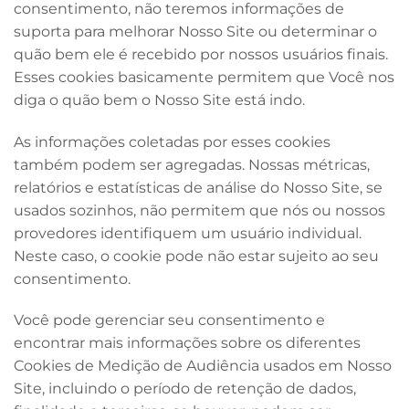
consentimento, não teremos informações de
suporta para melhorar Nosso Site ou determinar o
quão bem ele é recebido por nossos usuários finais.
Esses cookies basicamente permitem que Você nos
diga o quão bem o Nosso Site está indo.
As informações coletadas por esses cookies
também podem ser agregadas. Nossas métricas,
relatórios e estatísticas de análise do Nosso Site, se
usados sozinhos, não permitem que nós ou nossos
provedores identifiquem um usuário individual.
Neste caso, o cookie pode não estar sujeito ao seu
consentimento.
Você pode gerenciar seu consentimento e
encontrar mais informações sobre os diferentes
Cookies de Medição de Audiência usados em Nosso
Site, incluindo o período de retenção de dados,