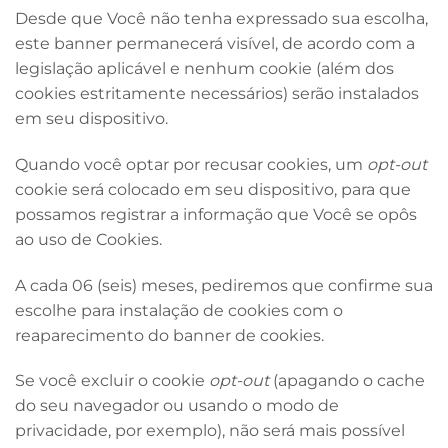
Desde que Você não tenha expressado sua escolha,
este banner permanecerá visível, de acordo com a
legislação aplicável e nenhum cookie (além dos
cookies estritamente necessários) serão instalados
em seu dispositivo.
Quando você optar por recusar cookies, um
opt-out
cookie será colocado em seu dispositivo, para que
possamos registrar a informação que Você se opôs
ao uso de Cookies.
A cada 06 (seis) meses, pediremos que confirme sua
escolhe para instalação de cookies com o
reaparecimento do banner de cookies.
Se você excluir o cookie
opt-out
(apagando o cache
do seu navegador ou usando o modo de
privacidade, por exemplo), não será mais possível