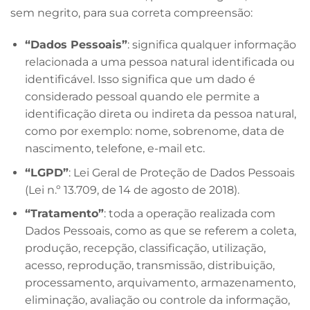
sem negrito, para sua correta compreensão:
“Dados Pessoais”
: significa qualquer informação
relacionada a uma pessoa natural identificada ou
identificável. Isso significa que um dado é
considerado pessoal quando ele permite a
identificação direta ou indireta da pessoa natural,
como por exemplo: nome, sobrenome, data de
nascimento, telefone, e-mail etc.
“LGPD”
: Lei Geral de Proteção de Dados Pessoais
(Lei n.º 13.709, de 14 de agosto de 2018).
“Tratamento”
: toda a operação realizada com
Dados Pessoais, como as que se referem a coleta,
produção, recepção, classificação, utilização,
acesso, reprodução, transmissão, distribuição,
processamento, arquivamento, armazenamento,
eliminação, avaliação ou controle da informação,