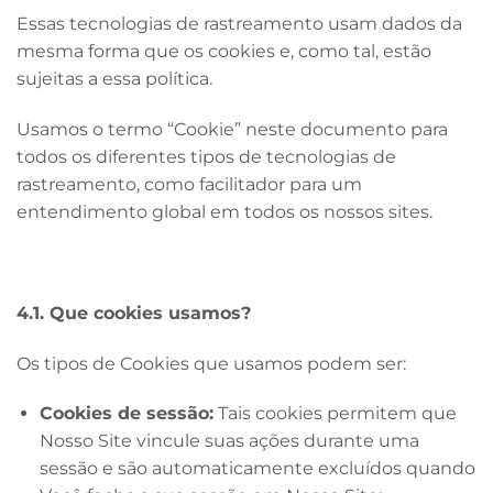
Essas tecnologias de rastreamento usam dados da
mesma forma que os cookies e, como tal, estão
sujeitas a essa política.
Usamos o termo “Cookie” neste documento para
todos os diferentes tipos de tecnologias de
rastreamento, como facilitador para um
entendimento global em todos os nossos sites.
4.1. Que cookies usamos?
Os tipos de Cookies que usamos podem ser:
Cookies de sessão:
Tais cookies permitem que
Nosso Site vincule suas ações durante uma
sessão e são automaticamente excluídos quando