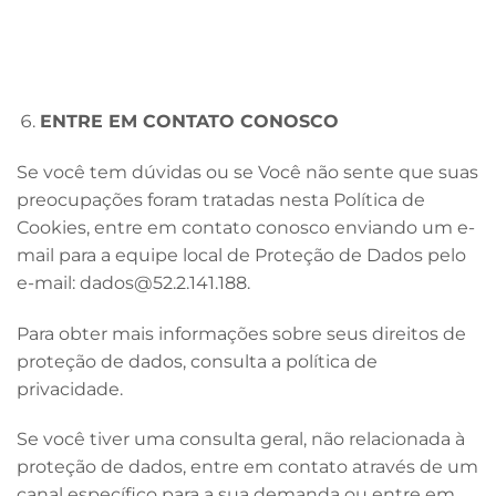
ENTRE EM CONTATO CONOSCO
Se você tem dúvidas ou se Você não sente que suas
preocupações foram tratadas nesta Política de
Cookies, entre em contato conosco enviando um e-
mail para a equipe local de Proteção de Dados pelo
e-mail:
dados@52.2.141.188
.
Para obter mais informações sobre seus direitos de
proteção de dados, consulta a política de
privacidade.
Se você tiver uma consulta geral, não relacionada à
proteção de dados, entre em contato através de um
canal específico para a sua demanda ou entre em