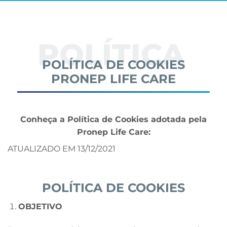
POLÍTICA
POLÍTICA DE COOKIES
PRONEP LIFE CARE
Conheça a Política de Cookies adotada pela
Pronep Life Care:
ATUALIZADO EM 13/12/2021
POLÍTICA DE COOKIES
OBJETIVO