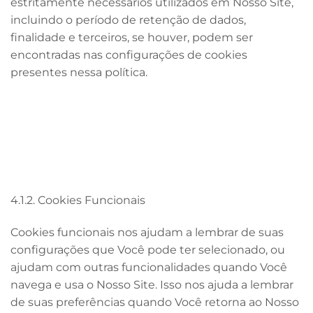
estritamente necessários utilizados em Nosso Site,
incluindo o período de retenção de dados,
finalidade e terceiros, se houver, podem ser
encontradas nas configurações de cookies
presentes nessa política.
4.1.2. Cookies Funcionais
Cookies funcionais nos ajudam a lembrar de suas
configurações que Você pode ter selecionado, ou
ajudam com outras funcionalidades quando Você
navega e usa o Nosso Site. Isso nos ajuda a lembrar
de suas preferências quando Você retorna ao Nosso