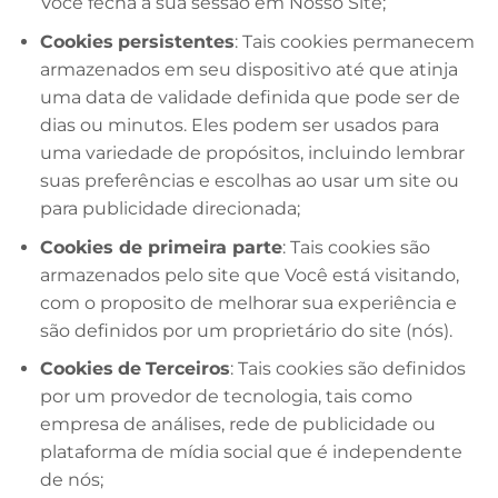
Você fecha a sua sessão em Nosso Site;
Cookies
persistentes
: Tais cookies permanecem
armazenados em seu dispositivo até que atinja
uma data de validade definida que pode ser de
dias ou minutos. Eles podem ser usados para
uma variedade de propósitos, incluindo lembrar
suas preferências e escolhas ao usar um site ou
para publicidade direcionada;
Cookies de primeira parte
: Tais cookies são
armazenados pelo site que Você está visitando,
com o proposito de melhorar sua experiência e
são definidos por um proprietário do site (nós).
Cookies
de
Terceiros
: Tais cookies são definidos
por um provedor de tecnologia, tais como
empresa de análises, rede de publicidade ou
plataforma de mídia social que é independente
de nós;