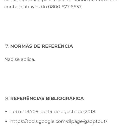
contato através do 0800 677 6637.
NORMAS DE REFERÊNCIA
Não se aplica.
REFERÊNCIAS BIBLIOGRÁFICA
Lei n.º 13.709, de 14 de agosto de 2018.
https://tools.google.com/dlpage/gaoptout/
.