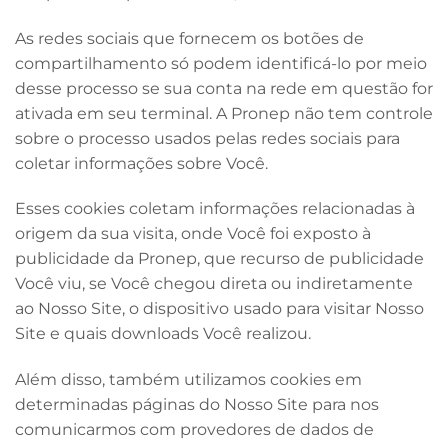
As redes sociais que fornecem os botões de
compartilhamento só podem identificá-lo por meio
desse processo se sua conta na rede em questão for
ativada em seu terminal. A Pronep não tem controle
sobre o processo usados pelas redes sociais para
coletar informações sobre Você.
Esses cookies coletam informações relacionadas à
origem da sua visita, onde Você foi exposto à
publicidade da Pronep, que recurso de publicidade
Você viu, se Você chegou direta ou indiretamente
ao Nosso Site, o dispositivo usado para visitar Nosso
Site e quais downloads Você realizou.
Além disso, também utilizamos cookies em
determinadas páginas do Nosso Site para nos
comunicarmos com provedores de dados de