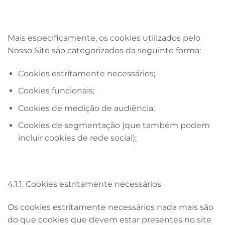
Mais especificamente, os cookies utilizados pelo
Nosso Site são categorizados da seguinte forma:
Cookies estritamente necessários;
Cookies funcionais;
Cookies de medição de audiência;
Cookies de segmentação (que também podem
incluir cookies de rede social);
4.1.1. Cookies estritamente necessários
Os cookies estritamente necessários nada mais são
do que cookies que devem estar presentes no site