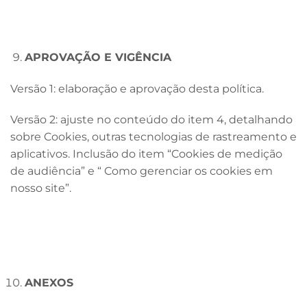
APROVAÇÃO E VIGÊNCIA
Versão 1: elaboração e aprovação desta política.
Versão 2: ajuste no conteúdo do item 4, detalhando
sobre Cookies, outras tecnologias de rastreamento e
aplicativos. Inclusão do item “Cookies de medição
de audiência” e “ Como gerenciar os cookies em
nosso site”.
ANEXOS