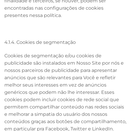
finalidade e terceiros, se houver, podem ser
encontradas nas configurações de cookies
presentes nessa política.
4.1.4. Cookies de segmentação
Cookies de segmentação e/ou cookies de
publicidade são instalados em Nosso Site por nós e
nossos parceiros de publicidade para apresentar
anúncios que são relevantes para Você e refletir
melhor seus interesses em vez de anúncios
genéricos que podem não lhe interessar. Esses
cookies podem incluir cookies de rede social que
permitem compartilhar conteúdo nas redes sociais
e melhorar a simpatia do usuário dos nossos
conteúdos graças aos botões de compartilhamento,
em particular pra Facebook, Twitter e LinkedIn.