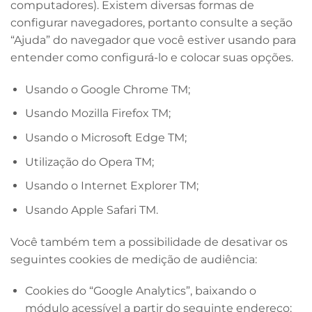
computadores). Existem diversas formas de
configurar navegadores, portanto consulte a seção
“Ajuda” do navegador que você estiver usando para
entender como configurá-lo e colocar suas opções.
Usando o Google Chrome TM;
Usando Mozilla Firefox TM;
Usando o Microsoft Edge TM;
Utilização do Opera TM;
Usando o Internet Explorer TM;
Usando Apple Safari TM.
Você também tem a possibilidade de desativar os
seguintes cookies de medição de audiência:
Cookies do “Google Analytics”, baixando o
módulo acessível a partir do seguinte endereço: