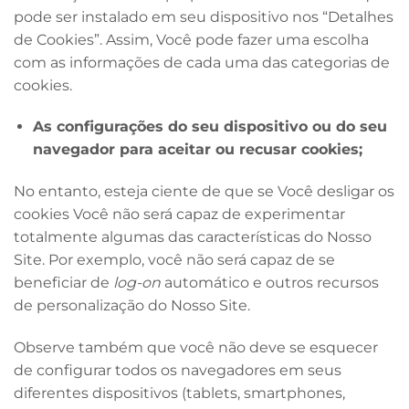
pode ser instalado em seu dispositivo nos “Detalhes
de Cookies”. Assim, Você pode fazer uma escolha
com as informações de cada uma das categorias de
cookies.
As configurações do seu dispositivo ou do seu
navegador para aceitar ou recusar cookies;
No entanto, esteja ciente de que se Você desligar os
cookies Você não será capaz de experimentar
totalmente algumas das características do Nosso
Site. Por exemplo, você não será capaz de se
beneficiar de
log-on
automático e outros recursos
de personalização do Nosso Site.
Observe também que você não deve se esquecer
de configurar todos os navegadores em seus
diferentes dispositivos (tablets, smartphones,