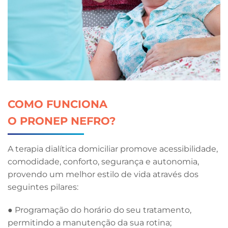
COMO FUNCIONA
O PRONEP NEFRO?
A terapia dialítica domiciliar promove acessibilidade,
comodidade, conforto, segurança e autonomia,
provendo um melhor estilo de vida através dos
seguintes pilares:
● Programação do horário do seu tratamento,
permitindo a manutenção da sua rotina;