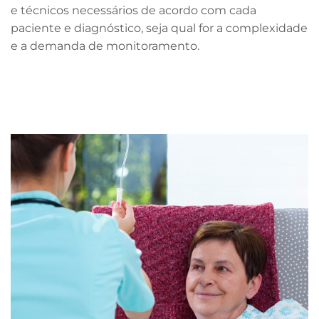
e técnicos necessários de acordo com cada
paciente e diagnóstico, seja qual for a complexidade
e a demanda de monitoramento.