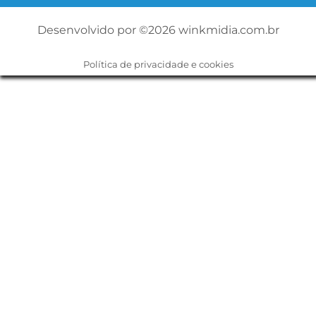
Desenvolvido por ©2026
winkmidia.com.br
Política de privacidade e cookies