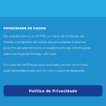
PRIVACIDADE DE DADOS:
De acordo com a Lei 13.709, Lei Geral de Proteção de
Dados, o propósito da coleta dos seus dados é apenas
para fins de atendimento e recebimento de informações
sobre serviços da Pronep Life Care.
Em caso de retificação e/ou exclusão, enviar um e-mail
para
dados@pronep.com.br
com o assunto desejado.
Política de Privacidade