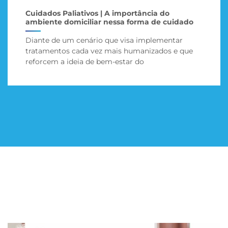
Cuidados Paliativos | A importância do
ambiente domiciliar nessa forma de cuidado
Diante de um cenário que visa implementar
tratamentos cada vez mais humanizados e que
reforcem a ideia de bem-estar do