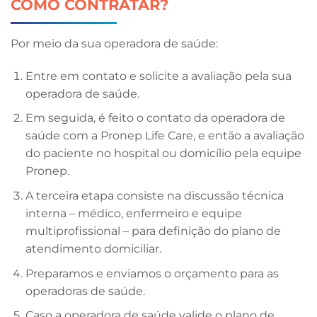
COMO CONTRATAR?
Por meio da sua operadora de saúde:
Entre em contato e solicite a avaliação pela sua
operadora de saúde.
Em seguida, é feito o contato da operadora de
saúde com a Pronep Life Care, e então a avaliação
do paciente no hospital ou domicílio pela equipe
Pronep.
A terceira etapa consiste na discussão técnica
interna – médico, enfermeiro e equipe
multiprofissional – para definição do plano de
atendimento domiciliar.
Preparamos e enviamos o orçamento para as
operadoras de saúde.
Caso a operadora de saúde valide o plano de