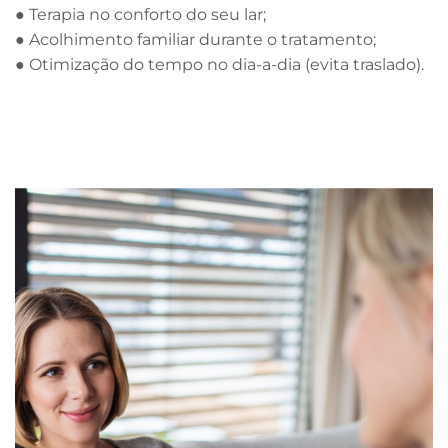
● Terapia no conforto do seu lar;
● Acolhimento familiar durante o tratamento;
● Otimização do tempo no dia-a-dia (evita traslado).