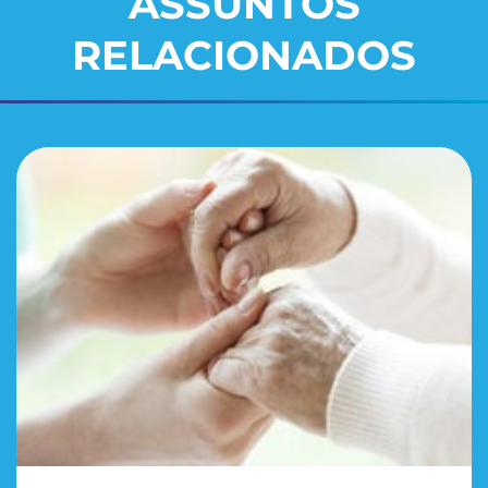
ASSUNTOS
RELACIONADOS