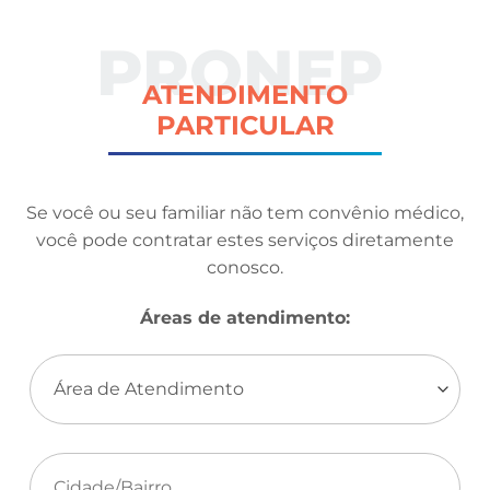
PRONEP
ATENDIMENTO
PARTICULAR
Se você ou seu familiar não tem convênio médico,
você pode contratar estes serviços diretamente
conosco.
Áreas de atendimento: