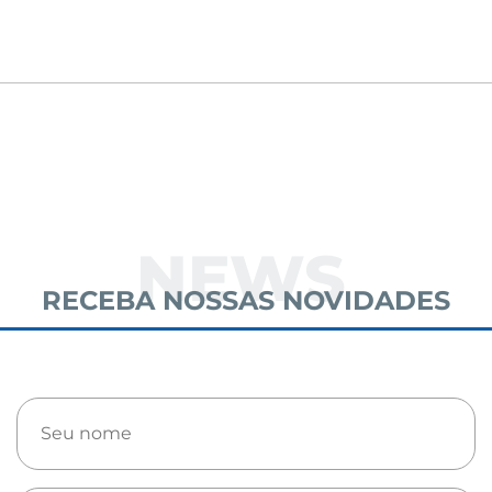
NEWS
RECEBA NOSSAS NOVIDADES