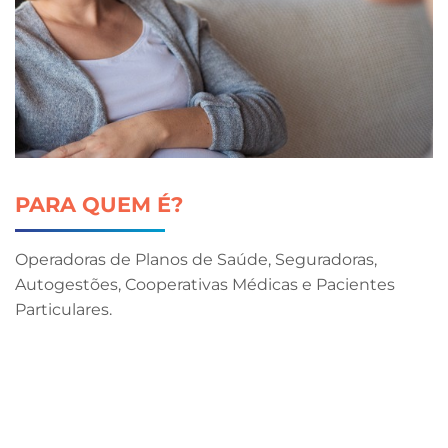
PARA QUEM É?
Operadoras de Planos de Saúde, Seguradoras,
Autogestões, Cooperativas Médicas e Pacientes
Particulares.