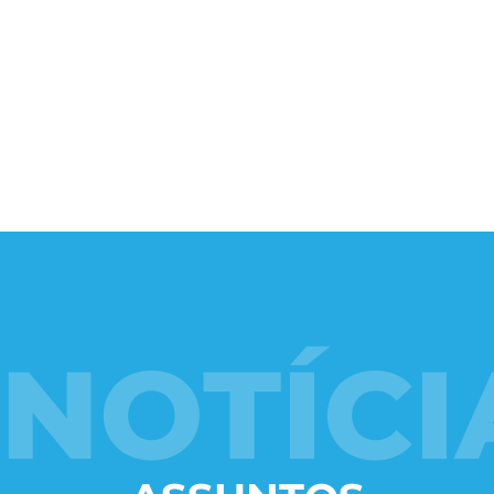
Logística:
Fornecimento de equipamentos.
NOTÍCI