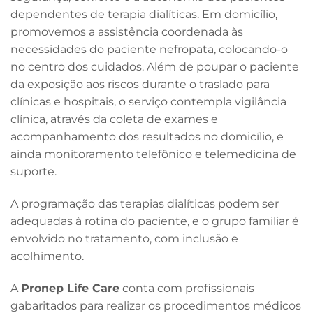
dependentes de terapia dialíticas. Em domicílio,
promovemos a assistência coordenada às
necessidades do paciente nefropata, colocando-o
no centro dos cuidados. Além de poupar o paciente
da exposição aos riscos durante o traslado para
clínicas e hospitais, o serviço contempla vigilância
clínica, através da coleta de exames e
acompanhamento dos resultados no domicílio, e
ainda monitoramento telefônico e telemedicina de
suporte.
A programação das terapias dialíticas podem ser
adequadas à rotina do paciente, e o grupo familiar é
envolvido no tratamento, com inclusão e
acolhimento.
A
Pronep Life Care
conta com profissionais
gabaritados para realizar os procedimentos médicos