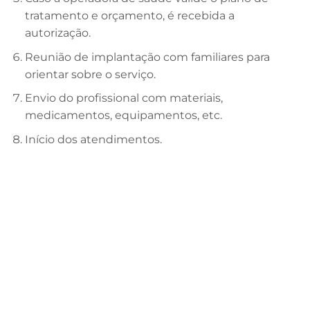
tratamento e orçamento, é recebida a
autorização.
Reunião de implantação com familiares para
orientar sobre o serviço.
Envio do profissional com materiais,
medicamentos, equipamentos, etc.
Início dos atendimentos.