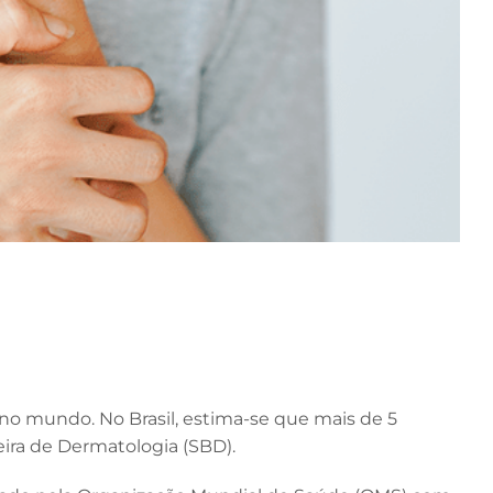
o mundo. No Brasil, estima-se que mais de 5
ira de Dermatologia (SBD).