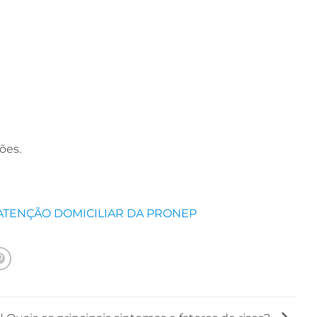
ções.
 ATENÇÃO DOMICILIAR DA PRONEP