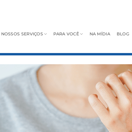
NOSSOS SERVIÇOS
PARA VOCÊ
NA MÍDIA
BLOG