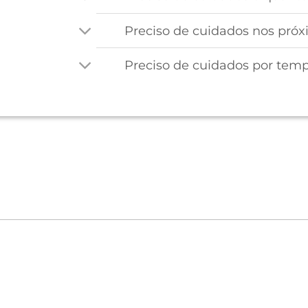
Preciso de cuidados nos próx
Preciso de cuidados por tem