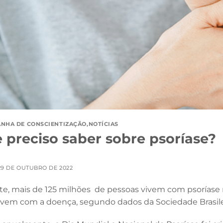
NHA DE CONSCIENTIZAÇÃO
,
NOTÍCIAS
 preciso saber sobre psoríase?
29 DE OUTUBRO DE 2022
e, mais de 125 milhões de pessoas vivem com psoríase n
ivem com a doença, segundo dados da Sociedade Brasile